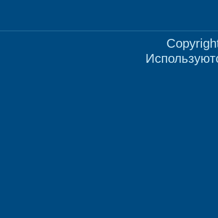
Copyrigh
Используют